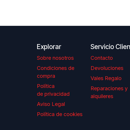
Explorar
Servicio Clie
Sobre nosotros
Contacto
Condiciones de
Devoluciones
compra
Vales Regalo
Política
Reparaciones y
de privacidad
alquileres
Aviso Legal
Política de cookies