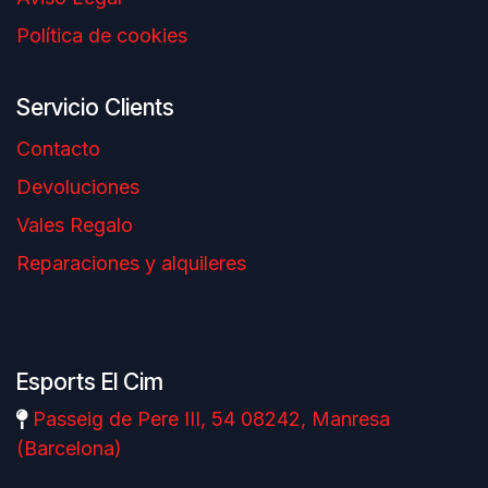
Política de cookies
Servicio Clients
Contacto
Devoluciones
Vales Regalo
Reparaciones y alquileres
Esports El Cim
Passeig de Pere III, 54 08242, Manresa
(Barcelona)