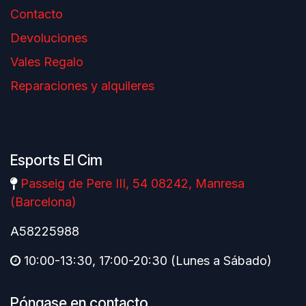
Contacto
Devoluciones
Vales Regalo
Reparaciones y alquileres
Esports El Cim
Passeig de Pere III, 54 08242, Manresa
(Barcelona)
A58225988
10:00-13:30, 17:00-20:30 (Lunes a Sábado)
Póngase en contacto