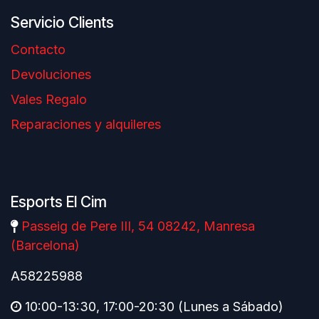
Servicio Clients
Contacto
Devoluciones
Vales Regalo
Reparaciones y alquileres
Esports El Cim
Passeig de Pere III, 54 08242, Manresa
(Barcelona)
A58225988
10:00-13:30, 17:00-20:30 (Lunes a Sábado)