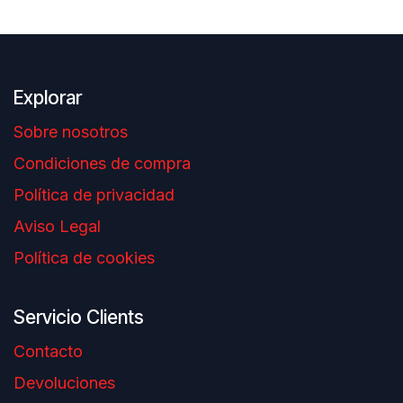
Explorar
Sobre nosotros
Condiciones de compra
Política de privacidad
Aviso Legal
Política de cookies
Servicio Clients
Contacto
Devoluciones