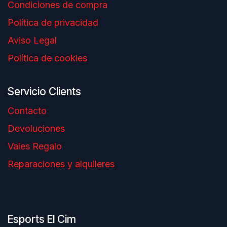
Condiciones de compra
Política de privacidad
Aviso Legal
Política de cookies
Servicio Clients
Contacto
Devoluciones
Vales Regalo
Reparaciones y alquileres
Esports El Cim