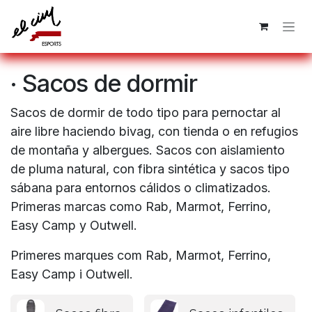
Ir al contenido
· Sacos de dormir
Sacos de dormir de todo tipo para pernoctar al
aire libre haciendo bivag, con tienda o en refugios
de montaña y albergues. Sacos con aislamiento
de pluma natural, con fibra sintética y sacos tipo
sábana para entornos cálidos o climatizados.
Primeras marcas como Rab, Marmot, Ferrino,
Easy Camp y Outwell.
Primeres marques com Rab, Marmot, Ferrino,
Easy Camp i Outwell.