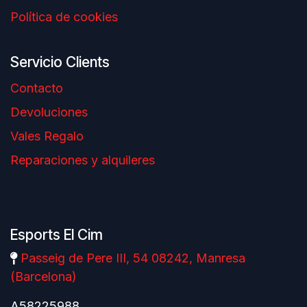
Política de cookies
Servicio Clients
Contacto
Devoluciones
Vales Regalo
Reparaciones y alquileres
Esports El Cim
Passeig de Pere III, 54 08242, Manresa
(Barcelona)
A58225988