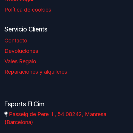
Política de cookies
Servicio Clients
Contacto
Devoluciones
Vales Regalo
Reparaciones y alquileres
Esports El Cim
Passeig de Pere III, 54 08242, Manresa
(Barcelona)