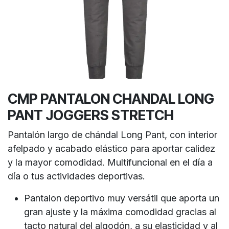
CMP PANTALON CHANDAL LONG
PANT JOGGERS STRETCH
Pantalón largo de chándal Long Pant, con interior
afelpado y acabado elástico para aportar calidez
y la mayor comodidad. Multifuncional en el día a
día o tus actividades deportivas.
Pantalon deportivo muy versátil que aporta un
gran ajuste y la máxima comodidad gracias al
tacto natural del algodón, a su elasticidad y al