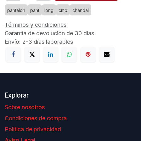
pantalon
pant
long
cmp
chandal
Términos y condiciones
Garantía de devolución de 30 días
Envío: 2-3 días laborables
Explorar
Sobre nosotros
Condiciones de compra
Política de privacidad
Aviso Legal