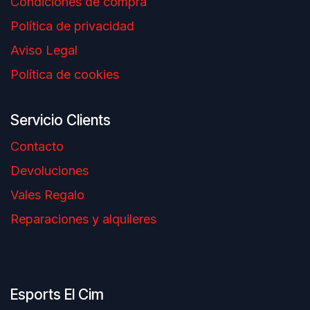
Condiciones de compra
Política de privacidad
Aviso Legal
Política de cookies
Servicio Clients
Contacto
Devoluciones
Vales Regalo
Reparaciones y alquileres
Esports El Cim