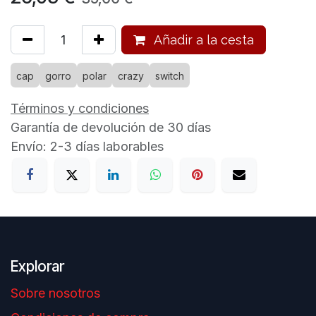
Añadir a la cesta
cap
gorro
polar
crazy
switch
Términos y condiciones
Garantía de devolución de 30 días
Envío: 2-3 días laborables
Explorar
Sobre nosotros