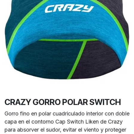
CRAZY GORRO POLAR SWITCH
Gorro fino en polar cuadriculado interior con doble
capa en el contorno Cap Switch Liken de Crazy
para absorver el sudor, evitar el viento y proteger