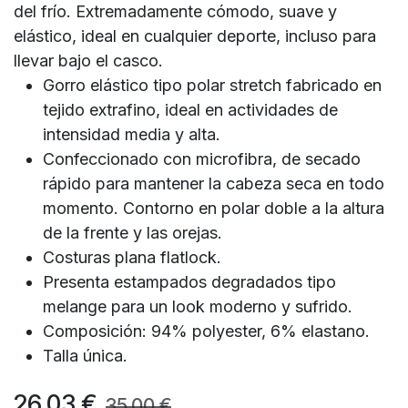
del frío. Extremadamente cómodo, suave y
elástico, ideal en cualquier deporte, incluso para
llevar bajo el casco.
Gorro elástico tipo polar stretch fabricado en
tejido extrafino, ideal en actividades de
intensidad media y alta.
Confeccionado con microfibra, de secado
rápido para mantener la cabeza seca en todo
momento. Contorno en polar doble a la altura
de la frente y las orejas.
Costuras plana flatlock.
Presenta estampados degradados tipo
melange para un look moderno y sufrido.
Composición: 94% polyester, 6% elastano.
Talla única.
26,03
€
35,00
€