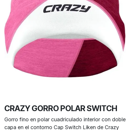
CRAZY GORRO POLAR SWITCH
Gorro fino en polar cuadriculado interior con doble
capa en el contorno Cap Switch Liken de Crazy