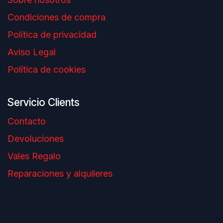
Condiciones de compra
Política de privacidad
Aviso Legal
Política de cookies
Servicio Clients
Contacto
Devoluciones
Vales Regalo
Reparaciones y alquileres