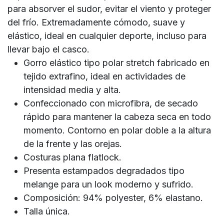
para absorver el sudor, evitar el viento y proteger
del frío. Extremadamente cómodo, suave y
elástico, ideal en cualquier deporte, incluso para
llevar bajo el casco.
Gorro elástico tipo polar stretch fabricado en
tejido extrafino, ideal en actividades de
intensidad media y alta.
Confeccionado con microfibra, de secado
rápido para mantener la cabeza seca en todo
momento. Contorno en polar doble a la altura
de la frente y las orejas.
Costuras plana flatlock.
Presenta estampados degradados tipo
melange para un look moderno y sufrido.
Composición: 94% polyester, 6% elastano.
Talla única.