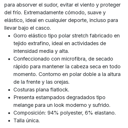
para absorver el sudor, evitar el viento y proteger
del frío. Extremadamente cómodo, suave y
elástico, ideal en cualquier deporte, incluso para
llevar bajo el casco.
Gorro elástico tipo polar stretch fabricado en
tejido extrafino, ideal en actividades de
intensidad media y alta.
Confeccionado con microfibra, de secado
rápido para mantener la cabeza seca en todo
momento. Contorno en polar doble a la altura
de la frente y las orejas.
Costuras plana flatlock.
Presenta estampados degradados tipo
melange para un look moderno y sufrido.
Composición: 94% polyester, 6% elastano.
Talla única.