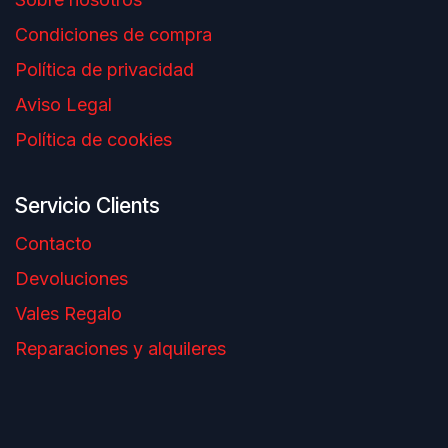
Condiciones de compra
Política de privacidad
Aviso Legal
Política de cookies
Servicio Clients
Contacto
Devoluciones
Vales Regalo
Reparaciones y alquileres