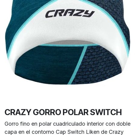
CRAZY GORRO POLAR SWITCH
Gorro fino en polar cuadriculado interior con doble
capa en el contorno Cap Switch Liken de Crazy