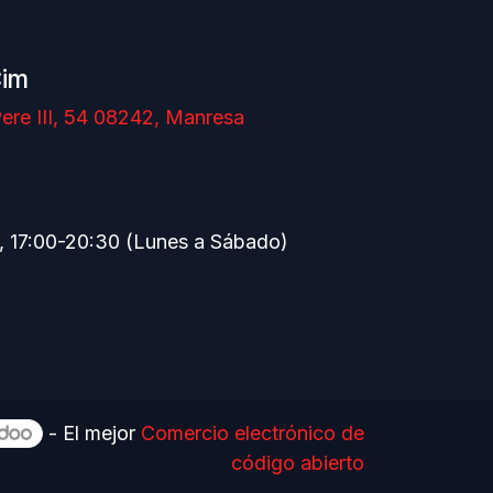
Cim
ere III, 54 08242, Manresa
, 17:00-20:30 (Lunes a Sábado)
- El mejor
Comercio electrónico de
código abierto