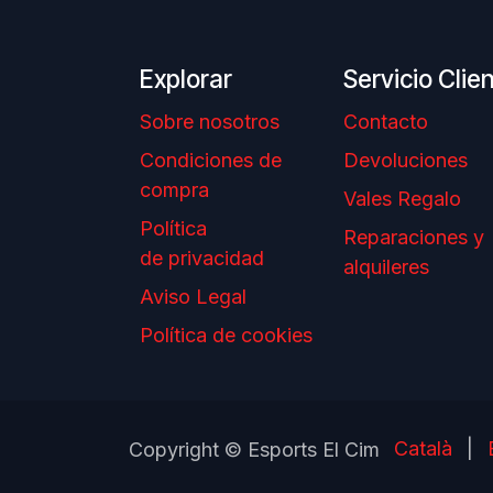
Explorar
Servicio Clie
Sobre nosotros
Contacto
Condiciones de
Devoluciones
compra
Vales Regalo
Política
Reparaciones y
de privacidad
alquileres
Aviso Legal
Política de cookies
Català
|
Copyright © Esports El Cim