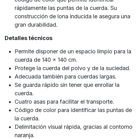
rápidamente las puntas de la cuerda. Su
construcción de lona inducida le asegura una
gran durabilidad.
Detalles técnicos
Permite disponer de un espacio limpio para la
cuerda de 140 x 140 cm.
Protege la cuerda del polvo y de la suciedad.
Adecuada también para cuerdas largas.
Se guarda rápido sin tener que enrollar la
cuerda.
Cuatro asas para facilitar el transporte.
Código de color para identificar las puntas de
la cuerda.
Delimitación visual rápida, gracias al contorno
naranja.