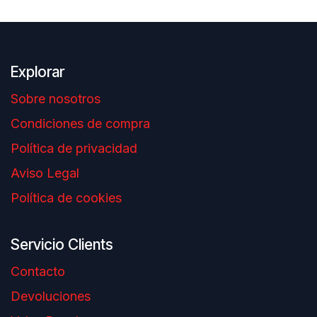
Explorar
Sobre nosotros
Condiciones de compra
Política de privacidad
Aviso Legal
Política de cookies
Servicio Clients
Contacto
Devoluciones