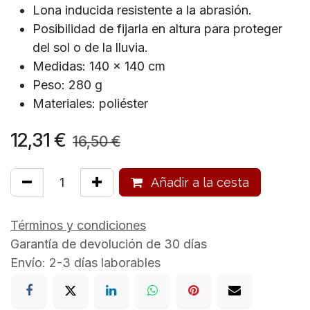
Lona inducida resistente a la abrasión.
Posibilidad de fijarla en altura para proteger
del sol o de la lluvia.
Medidas: 140 x 140 cm
Peso: 280 g
Materiales: poliéster
12,31
€
16,50
€
Añadir a la cesta
Términos y condiciones
Garantía de devolución de 30 días
Envío: 2-3 días laborables