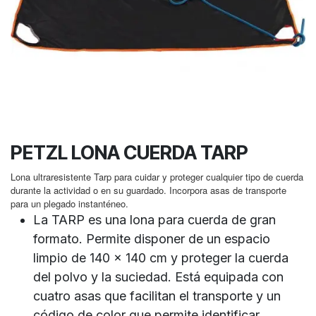
PETZL LONA CUERDA TARP
Lona ultraresistente Tarp para cuidar y proteger cualquier tipo de cuerda
durante la actividad o en su guardado. Incorpora asas de transporte
para un plegado instanténeo.
La TARP es una lona para cuerda de gran
formato. Permite disponer de un espacio
limpio de 140 x 140 cm y proteger la cuerda
del polvo y la suciedad. Está equipada con
cuatro asas que facilitan el transporte y un
código de color que permite identificar