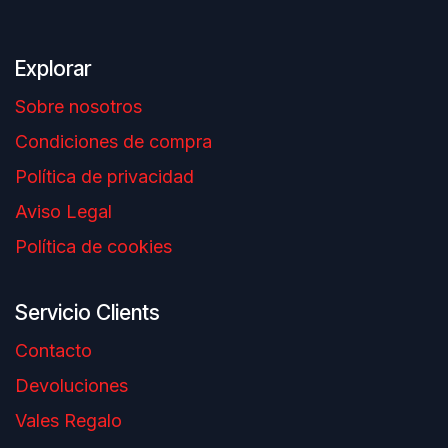
Explorar
Sobre nosotros
Condiciones de compra
Política de privacidad
Aviso Legal
Política de cookies
Servicio Clients
Contacto
Devoluciones
Vales Regalo