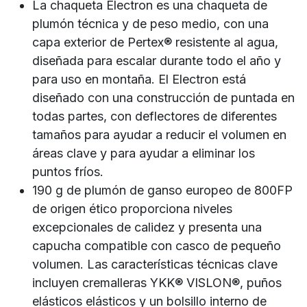
La chaqueta Electron es una chaqueta de
plumón técnica y de peso medio, con una
capa exterior de Pertex® resistente al agua,
diseñada para escalar durante todo el año y
para uso en montaña. El Electron está
diseñado con una construcción de puntada en
todas partes, con deflectores de diferentes
tamaños para ayudar a reducir el volumen en
áreas clave y para ayudar a eliminar los
puntos fríos.
190 g de plumón de ganso europeo de 800FP
de origen ético proporciona niveles
excepcionales de calidez y presenta una
capucha compatible con casco de pequeño
volumen. Las características técnicas clave
incluyen cremalleras YKK® VISLON®, puños
elásticos elásticos y un bolsillo interno de