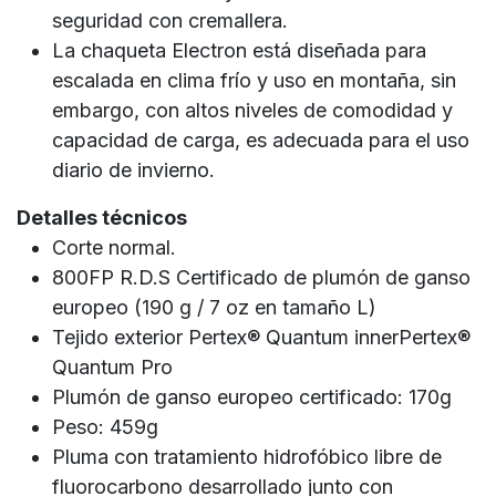
seguridad con cremallera.
La chaqueta Electron está diseñada para
escalada en clima frío y uso en montaña, sin
embargo, con altos niveles de comodidad y
capacidad de carga, es adecuada para el uso
diario de invierno.
Detalles técnicos
Corte normal.
800FP R.D.S Certificado de plumón de ganso
europeo (190 g / 7 oz en tamaño L)
Tejido exterior Pertex® Quantum innerPertex®
Quantum Pro
Plumón de ganso europeo certificado: 170g
Peso: 459g
Pluma con tratamiento hidrofóbico libre de
fluorocarbono desarrollado junto con