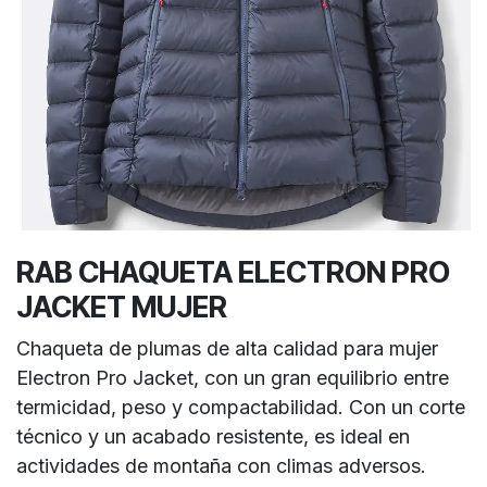
RAB CHAQUETA ELECTRON PRO
JACKET MUJER
Chaqueta de plumas de alta calidad para mujer
Electron Pro Jacket, con un gran equilibrio entre
termicidad, peso y compactabilidad. Con un corte
técnico y un acabado resistente, es ideal en
actividades de montaña con climas adversos.