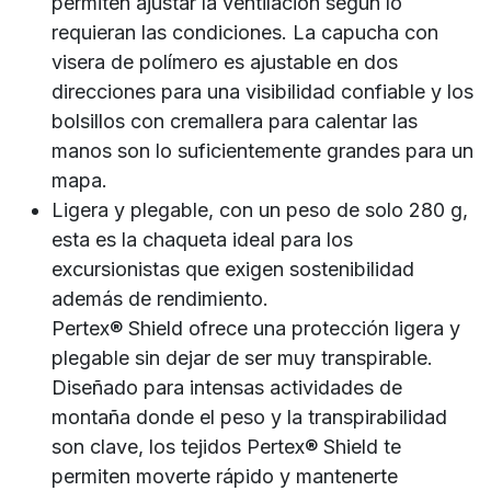
permiten ajustar la ventilación según lo
requieran las condiciones. La capucha con
visera de polímero es ajustable en dos
direcciones para una visibilidad confiable y los
bolsillos con cremallera para calentar las
manos son lo suficientemente grandes para un
mapa.
Ligera y plegable, con un peso de solo 280 g,
esta es la chaqueta ideal para los
excursionistas que exigen sostenibilidad
además de rendimiento.
Pertex® Shield ofrece una protección ligera y
plegable sin dejar de ser muy transpirable.
Diseñado para intensas actividades de
montaña donde el peso y la transpirabilidad
son clave, los tejidos Pertex® Shield te
permiten moverte rápido y mantenerte