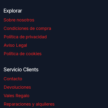
Explorar
Sobre nosotros
Condiciones de compra
Política de privacidad
Aviso Legal
Política de cookies
Servicio Clients
Contacto
Devoluciones
Vales Regalo
Reparaciones y alquileres