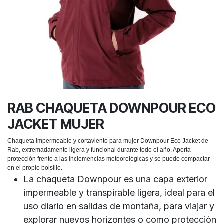
RAB CHAQUETA DOWNPOUR ECO
JACKET MUJER
Chaqueta impermeable y cortaviento para mujer Downpour Eco Jacket de
Rab, extremadamente ligera y funcional durante todo el año. Aporta
protección frente a las inclemencias meteorológicas y se puede compactar
en el propio bolsillo.
La chaqueta Downpour es una capa exterior
impermeable y transpirable ligera, ideal para el
uso diario en salidas de montaña, para viajar y
explorar nuevos horizontes o como protección