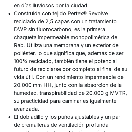
en días lluviosos por la ciudad.
Construida con tejido Pertex® Revolve
reciclado de 2,5 capas con un tratamiento
DWR sin fluorocarbono, es la primera
chaqueta impermeable monopolimérica de
Rab. Utiliza una membrana y un exterior de
poliéster, lo que significa que, además de ser
100% reciclado, también tiene el potencial
futuro de reciclarse por completo al final de su
vida útil. Con un rendimiento impermeable de
20.000 mm HH, junto con la absorción de la
humedad. transpirabilidad de 20.000 g MVTR,
su practicidad para caminar es igualmente
avanzada.
El dobladillo y los puños ajustables y un par
de cremalleras de ventilación profunda