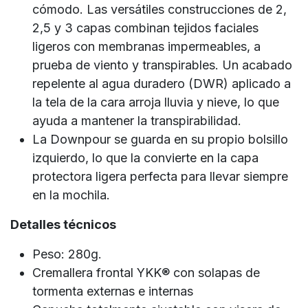
cómodo. Las versátiles construcciones de 2,
2,5 y 3 capas combinan tejidos faciales
ligeros con membranas impermeables, a
prueba de viento y transpirables. Un acabado
repelente al agua duradero (DWR) aplicado a
la tela de la cara arroja lluvia y nieve, lo que
ayuda a mantener la transpirabilidad.
La Downpour se guarda en su propio bolsillo
izquierdo, lo que la convierte en la capa
protectora ligera perfecta para llevar siempre
en la mochila.
Detalles técnicos
Peso: 280g.
Cremallera frontal YKK® con solapas de
tormenta externas e internas