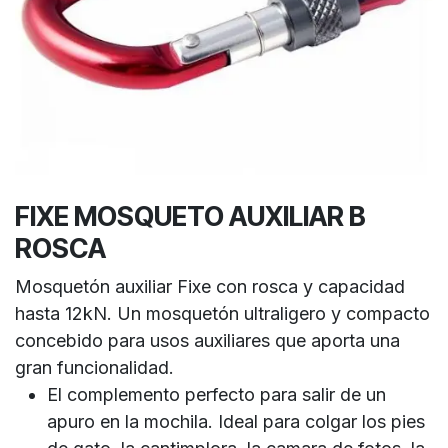
FIXE MOSQUETO AUXILIAR B
ROSCA
Mosquetón auxiliar Fixe con rosca y capacidad
hasta 12kN. Un mosquetón ultraligero y compacto
concebido para usos auxiliares que aporta una
gran funcionalidad.
El complemento perfecto para salir de un
apuro en la mochila. Ideal para colgar los pies