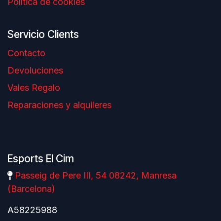
Política de cookies
Servicio Clients
Contacto
Devoluciones
Vales Regalo
Reparaciones y alquileres
Esports El Cim
Passeig de Pere III, 54 08242, Manresa
(Barcelona)
A58225988