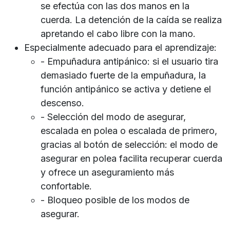
se efectúa con las dos manos en la
cuerda. La detención de la caída se realiza
apretando el cabo libre con la mano.
Especialmente adecuado para el aprendizaje:
- Empuñadura antipánico: si el usuario tira
demasiado fuerte de la empuñadura, la
función antipánico se activa y detiene el
descenso.
- Selección del modo de asegurar,
escalada en polea o escalada de primero,
gracias al botón de selección: el modo de
asegurar en polea facilita recuperar cuerda
y ofrece un aseguramiento más
confortable.
- Bloqueo posible de los modos de
asegurar.