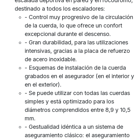
escalada deportiva en pared y en rocódromo,
destinado a todos los escaladores:
- Control muy progresivo de la circulación
de la cuerda, lo que ofrece un confort
excepcional durante el descenso.
- Gran durabilidad, para las utilizaciones
intensivas, gracias a la placa de refuerzo
de acero inoxidable.
- Esquemas de instalación de la cuerda
grabados en el asegurador (en el interior y
en el exterior).
- Se puede utilizar con todas las cuerdas
simples y está optimizado para los
diámetros comprendidos entre 8,9 y 10,5
mm.
- Gestualidad idéntica a un sistema de
aseguramiento clásico: el aseguramiento