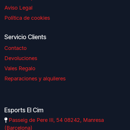
Aviso Legal
Política de cookies
Servicio Clients
Contacto
Devoluciones
Vales Regalo
Reparaciones y alquileres
Esports El Cim
Passeig de Pere III, 54 08242, Manresa
(Barcelona)