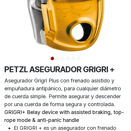
PETZL ASEGURADOR GRIGRI +
Asegurador Grigri Plus con frenado asistido y
empuñadura antipánico, para cualquier diámetro
de cuerda simple. Permite asegurar y descender
por una cuerda de forma segura y controlada.
GRIGRI+ Belay device with assisted braking, top-
rope mode & anti-panic handle
El GRIGRI + es un asegurador con frenado