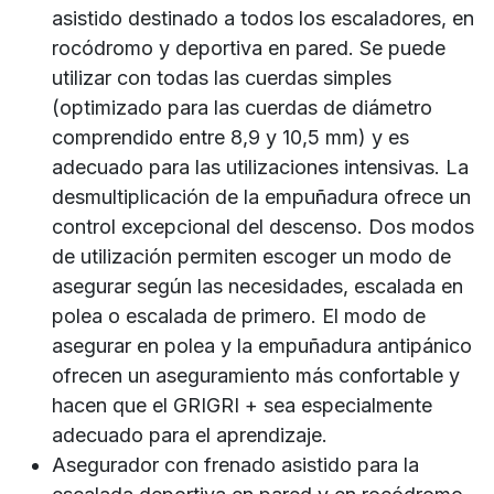
asistido destinado a todos los escaladores, en
rocódromo y deportiva en pared. Se puede
utilizar con todas las cuerdas simples
(optimizado para las cuerdas de diámetro
comprendido entre 8,9 y 10,5 mm) y es
adecuado para las utilizaciones intensivas. La
desmultiplicación de la empuñadura ofrece un
control excepcional del descenso. Dos modos
de utilización permiten escoger un modo de
asegurar según las necesidades, escalada en
polea o escalada de primero. El modo de
asegurar en polea y la empuñadura antipánico
ofrecen un aseguramiento más confortable y
hacen que el GRIGRI + sea especialmente
adecuado para el aprendizaje.
Asegurador con frenado asistido para la