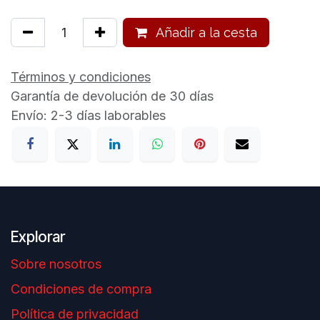
Añadir a la cesta
Términos y condiciones
Garantía de devolución de 30 días
Envío: 2-3 días laborables
Explorar
Sobre nosotros
Condiciones de compra
Política de privacidad