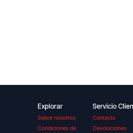
Explorar
Servicio Clie
Sobre nosotros
Contacto
Condiciones de
Devoluciones