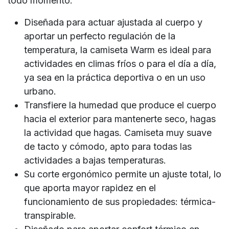
todo momento.
Diseñada para actuar ajustada al cuerpo y
aportar un perfecto regulación de la
temperatura, la camiseta Warm es ideal para
actividades en climas fríos o para el día a día,
ya sea en la práctica deportiva o en un uso
urbano.
Transfiere la humedad que produce el cuerpo
hacia el exterior para mantenerte seco, hagas
la actividad que hagas. Camiseta muy suave
de tacto y cómodo, apto para todas las
actividades a bajas temperaturas.
Su corte ergonómico permite un ajuste total, lo
que aporta mayor rapidez en el
funcionamiento de sus propiedades: térmica-
transpirable.