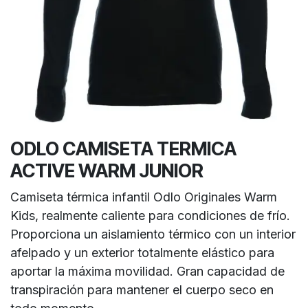
ODLO CAMISETA TERMICA
ACTIVE WARM JUNIOR
Camiseta térmica infantil Odlo Originales Warm
Kids, realmente caliente para condiciones de frío.
Proporciona un aislamiento térmico con un interior
afelpado y un exterior totalmente elástico para
aportar la máxima movilidad. Gran capacidad de
transpiración para mantener el cuerpo seco en