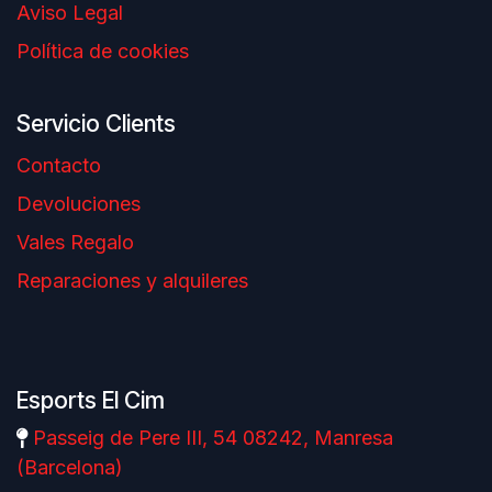
Aviso Legal
Política de cookies
Servicio Clients
Contacto
Devoluciones
Vales Regalo
Reparaciones y alquileres
Esports El Cim
Passeig de Pere III, 54 08242, Manresa
(Barcelona)