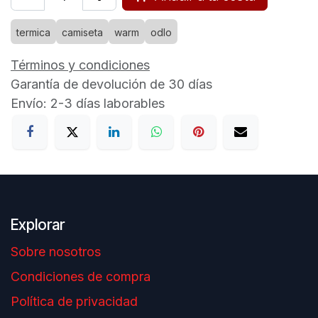
termica
camiseta
warm
odlo
Términos y condiciones
Garantía de devolución de 30 días
Envío: 2-3 días laborables
Explorar
Sobre nosotros
Condiciones de compra
Política de privacidad