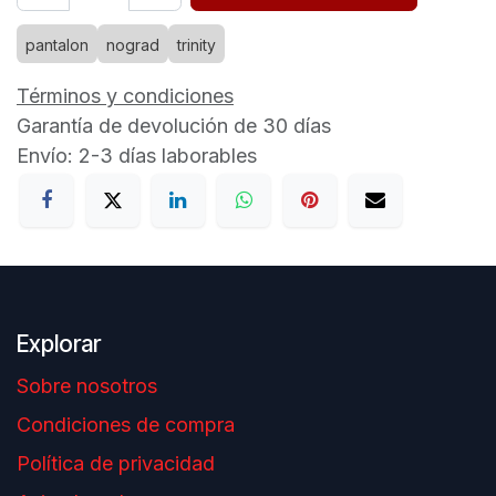
pantalon
nograd
trinity
Términos y condiciones
Garantía de devolución de 30 días
Envío: 2-3 días laborables
Explorar
Sobre nosotros
Condiciones de compra
Política de privacidad