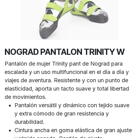
NOGRAD PANTALON TRINITY W
Pantalón de mujer Trinity pant de Nograd para
escalada y un uso multifuncional en el día a día y
viajes de aventura. Resistente y con un punto de
elasticidad, aporta un tacto suave y total libertad
de movimientos.
Pantalón versátil y dinámico con tejido suave
y extra cómodo de gran resistencia y
durabilidad.
Cintura ancha en goma elástica de gran ajuste