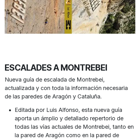
ESCALADES A MONTREBEI
Nueva guía de escalada de Montrebei,
actualizada y con toda la información necesaria
de las paredes de Aragón y Cataluña.
Editada por Luis Alfonso, esta nueva guía
aporta un ámplio y detallado repertorio de
todas las vías actuales de Montrebei, tanto en
la pared de Aragón como en la pared de