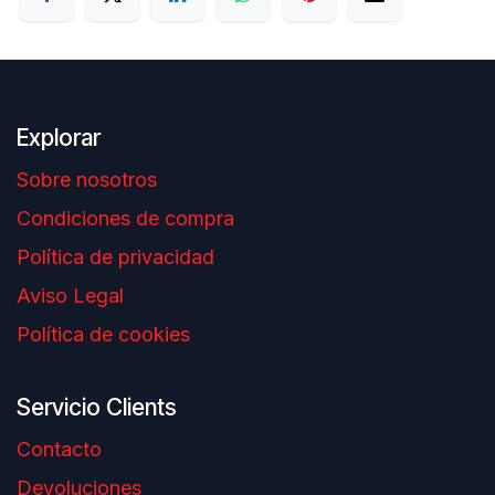
Explorar
Sobre nosotros
Condiciones de compra
Política de privacidad
Aviso Legal
Política de cookies
Servicio Clients
Contacto
Devoluciones