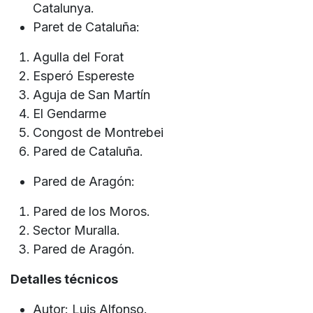
Catalunya.
Paret de Cataluña:
Agulla del Forat
Esperó Espereste
Aguja de San Martín
El Gendarme
Congost de Montrebei
Pared de Cataluña.
Pared de Aragón:
Pared de los Moros.
Sector Muralla.
Pared de Aragón.
Detalles técnicos
Autor: Luis Alfonso.