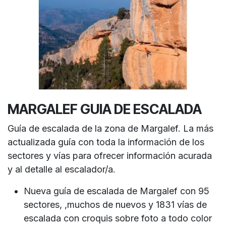
MARGALEF GUIA DE ESCALADA
Guía de escalada de la zona de Margalef. La más
actualizada guía con toda la información de los
sectores y vías para ofrecer información acurada
y al detalle al escalador/a.
Nueva guía de escalada de Margalef con 95
sectores, ,muchos de nuevos y 1831 vías de
escalada con croquis sobre foto a todo color