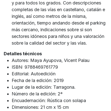
y para todos los grados. Con descripciones
completas de las vías en castellano, catalán e
inglés, así como metros de la misma,
orientación, tiempo andando desde el parking
más cercano, indicaciones sobre si son
sectores idóneos para niños y una valoración
sobre la calidad del sector y las vías.
Detalles técnicos
Autores: Maya Ayupova, Vicent Palau
ISBN: 9788469761779
Editorial: Autoedición
Fecha de la edición: 2019
Lugar de la edición: Tarragona.
Número de la edición: 2ª
Encuadernación: Rústica con solapa
Dimensiones: 21 cm x 15 cm