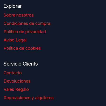
Explorar
Sobre nosotros
Condiciones de compra
Política de privacidad
Aviso Legal
Política de cookies
Servicio Clients
Contacto
Devoluciones
Vales Regalo
Reparaciones y alquileres