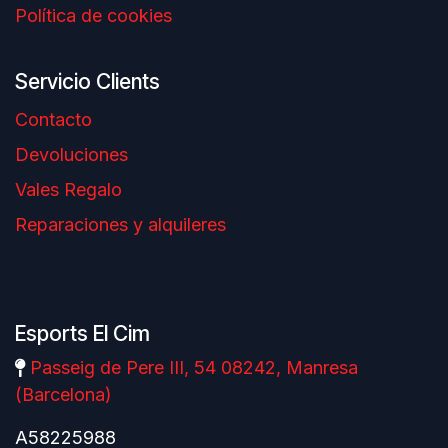
Política de cookies
Servicio Clients
Contacto
Devoluciones
Vales Regalo
Reparaciones y alquileres
Esports El Cim
Passeig de Pere III, 54 08242, Manresa
(Barcelona)
A58225988