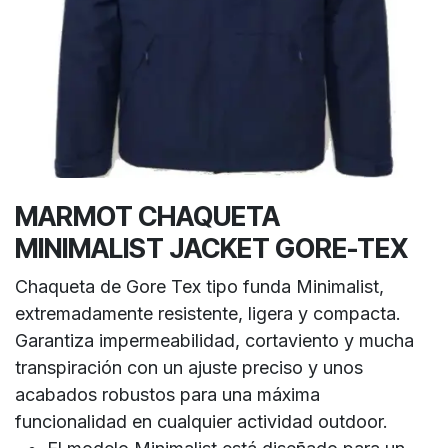
MARMOT CHAQUETA
MINIMALIST JACKET GORE-TEX
Chaqueta de Gore Tex tipo funda Minimalist,
extremadamente resistente, ligera y compacta.
Garantiza impermeabilidad, cortaviento y mucha
transpiración con un ajuste preciso y unos
acabados robustos para una máxima
funcionalidad en cualquier actividad outdoor.