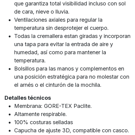
que garantiza total visibilidad incluso con sol
de cara, nieve o lluvia.
Ventilaciones axiales para regular la
temperatura sin desprotejer el cuerpo.
Todas la cremallera estan giradas y incorporan
una tapa para evitar la entrada de aire y
humedad, así como para mantener la
temperatura.
Bolsillos para las manos y complementos en
una posición estratégica para no molestar con
el arnés o el cinturón de la mochila.
Detalles técnicos
Membrana: GORE-TEX Paclite.
Altamente respirable.
100% costuras selladas
Capucha de ajuste 3D, compatible con casco.