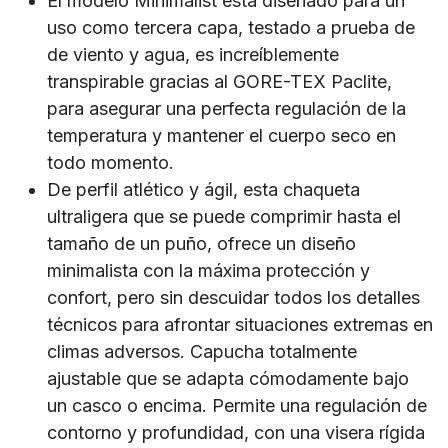
El modelo Minimalist está diseñado para un
uso como tercera capa, testado a prueba de
de viento y agua, es increíblemente
transpirable gracias al GORE-TEX Paclite,
para asegurar una perfecta regulación de la
temperatura y mantener el cuerpo seco en
todo momento.
De perfil atlético y ágil, esta chaqueta
ultraligera que se puede comprimir hasta el
tamaño de un puño, ofrece un diseño
minimalista con la máxima protección y
confort, pero sin descuidar todos los detalles
técnicos para afrontar situaciones extremas en
climas adversos. Capucha totalmente
ajustable que se adapta cómodamente bajo
un casco o encima. Permite una regulación de
contorno y profundidad, con una visera rígida