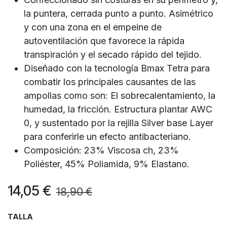
la puntera, cerrada punto a punto. Asimétrico
y con una zona en el empeine de
autoventilación que favorece la rápida
transpiración y el secado rápido del tejido.
Diseñado con la tecnología Bmax Tetra para
combatir los principales causantes de las
ampollas como son: El sobrecalentamiento, la
humedad, la fricción. Estructura plantar AWC
0, y sustentado por la rejilla Silver base Layer
para conferirle un efecto antibacteriano.
Composición: 23% Viscosa ch, 23%
Poliéster, 45% Poliamida, 9% Elastano.
14,05
€
18,90
€
TALLA