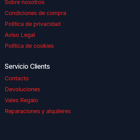
Sobre nosotros
Condiciones de compra
Política de privacidad
Aviso Legal
Política de cookies
Servicio Clients
Contacto
Devoluciones
Vales Regalo
Reparaciones y alquileres