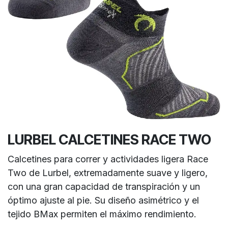
LURBEL CALCETINES RACE TWO
Calcetines para correr y actividades ligera Race
Two de Lurbel, extremadamente suave y ligero,
con una gran capacidad de transpiración y un
óptimo ajuste al pie. Su diseño asimétrico y el
tejido BMax permiten el máximo rendimiento.