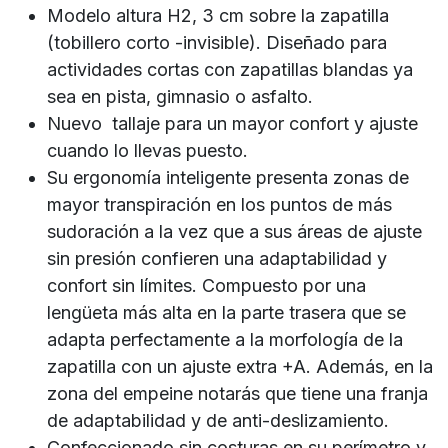
Modelo altura H2, 3 cm sobre la zapatilla
(tobillero corto -invisible). Diseñado para
actividades cortas con zapatillas blandas ya
sea en pista, gimnasio o asfalto.
Nuevo tallaje para un mayor confort y ajuste
cuando lo llevas puesto.
Su ergonomía inteligente presenta zonas de
mayor transpiración en los puntos de más
sudoración a la vez que a sus áreas de ajuste
sin presión confieren una adaptabilidad y
confort sin límites. Compuesto por una
lengüeta más alta en la parte trasera que se
adapta perfectamente a la morfología de la
zapatilla con un ajuste extra +A. Además, en la
zona del empeine notarás que tiene una franja
de adaptabilidad y de anti-deslizamiento.
Confeccionado sin costuras en su perímetro y,