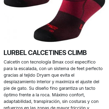
LURBEL CALCETINES CLIMB
Calcetín con tecnología Bmax cool especifico
para la escalada, con un sistema de feet perfecto
gracias al tejido Dryarn que evita el
desplazamiento interior y maximiza el ajuste del
pie de gato. Su diseño fino garantiza un tacto
óptimo frente a la roca. Máximo confort,
adaptabilidad, transpiración, sin costuras y con
refuerzos en las zonas de mayor fricción y