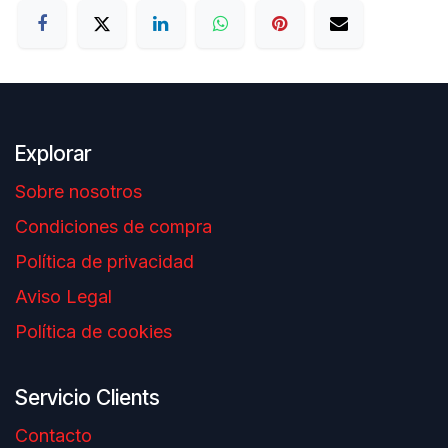
Explorar
Sobre nosotros
Condiciones de compra
Política de privacidad
Aviso Legal
Política de cookies
Servicio Clients
Contacto