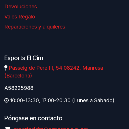
Devoluciones
Vales Regalo
Reparaciones y alquileres
Esports El Cim
Passeig de Pere III, 54 08242, Manresa
(Barcelona)
A58225988
10:00-13:30, 17:00-20:30 (Lunes a Sábado)
Póngase en contacto