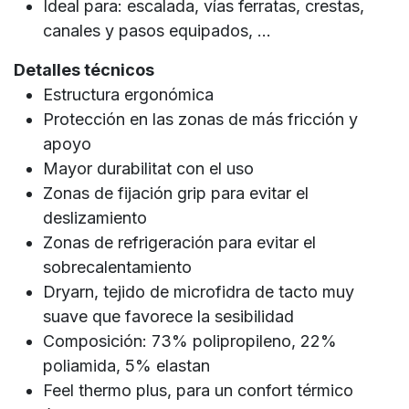
Ideal para: escalada, vías ferratas, crestas,
canales y pasos equipados, ...
Detalles técnicos
Estructura ergonómica
Protección en las zonas de más fricción y
apoyo
Mayor durabilitat con el uso
Zonas de fijación grip para evitar el
deslizamiento
Zonas de refrigeración para evitar el
sobrecalentamiento
Dryarn, tejido de microfidra de tacto muy
suave que favorece la sesibilidad
Composición: 73% polipropileno, 22%
poliamida, 5% elastan
Feel thermo plus, para un confort térmico