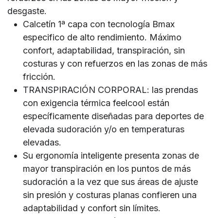
desgaste.
Calcetín 1ª capa con tecnología Bmax
especifico de alto rendimiento. Máximo
confort, adaptabilidad, transpiración, sin
costuras y con refuerzos en las zonas de más
fricción.
TRANSPIRACIÓN CORPORAL: las prendas
con exigencia térmica feelcool están
específicamente diseñadas para deportes de
elevada sudoración y/o en temperaturas
elevadas.
Su ergonomía inteligente presenta zonas de
mayor transpiración en los puntos de más
sudoración a la vez que sus áreas de ajuste
sin presión y costuras planas confieren una
adaptabilidad y confort sin límites.