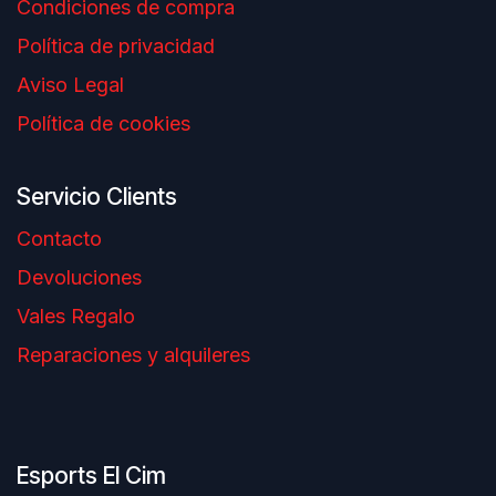
Condiciones de compra
Política de privacidad
Aviso Legal
Política de cookies
Servicio Clients
Contacto
Devoluciones
Vales Regalo
Reparaciones y alquileres
Esports El Cim