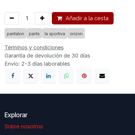
Añadir a la cesta
pantalon
pants
la sportiva
orizon
Términos y condiciones
Garantía de devolución de 30 días
Envío: 2-3 días laborables
Explorar
Sobre nosotros