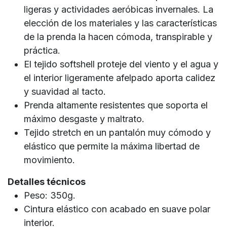
ligeras y actividades aeróbicas invernales. La
elección de los materiales y las características
de la prenda la hacen cómoda, transpirable y
práctica.
El tejido softshell proteje del viento y el agua y
el interior ligeramente afelpado aporta calidez
y suavidad al tacto.
Prenda altamente resistentes que soporta el
máximo desgaste y maltrato.
Tejido stretch en un pantalón muy cómodo y
elástico que permite la máxima libertad de
movimiento.
Detalles técnicos
Peso: 350g.
Cintura elástico con acabado en suave polar
interior.