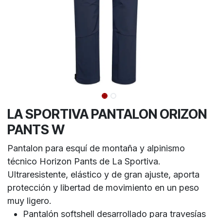
LA SPORTIVA PANTALON ORIZON
PANTS W
Pantalon para esquí de montaña y alpinismo
técnico Horizon Pants de La Sportiva.
Ultraresistente, elástico y de gran ajuste, aporta
protección y libertad de movimiento en un peso
muy ligero.
Pantalón softshell desarrollado para travesías