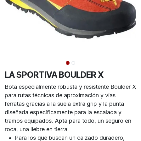
LA SPORTIVA BOULDER X
Bota especialmente robusta y resistente Boulder X
para rutas técnicas de aproximación y vías
ferratas gracias a la suela extra grip y la punta
diseñada específicamente para la escalada y
tramos equipados. Apta para todo, un seguro en
roca, una liebre en tierra.
Para los que buscan un calzado duradero,