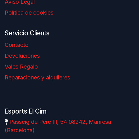
Aviso Legal
Política de cookies
Servicio Clients
Contacto
Devoluciones
Vales Regalo
Reparaciones y alquileres
Esports El Cim
Passeig de Pere III, 54 08242, Manresa
(Barcelona)