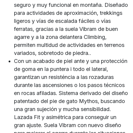
seguro y muy funcional en montaña. Diseñado
para actividades de aproximación, trekkings
ligeros y vías de escalada fáciles o vías
ferratas, gracias a la suela Vibram de buen
agarre y a la zona delantera Climbing,
permiten multidud de actividades en terrenos
variados, sobretodo de piedra..
Con un acabado de piel ante y una protección
de goma en la puntera i todo el lateral,
garantizan un resisténcia a las rozaduras
durante las ascensiones o los pasos técnicos
en rocas afiladas. Sistema derivado del diseño
patentado del pie de gato Mythos, buscando
una gran sujeción y mucha sensibilidad.
Lazada Fit y asimétrica para conseguir un
gran ajuste. Suela Vibram con nuevo diseño