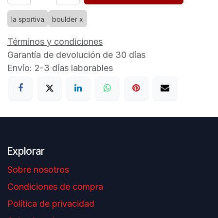
la sportiva
boulder x
Términos y condiciones
Garantía de devolución de 30 días
Envío: 2-3 días laborables
Explorar
Sobre nosotros
Condiciones de compra
Política de privacidad