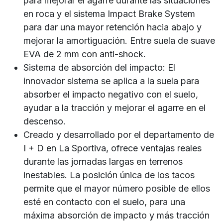
para mejorar el agarre durante las situaciones
en roca y el sistema Impact Brake System
para dar una mayor retención hacia abajo y
mejorar la amortiguación. Entre suela de suave
EVA de 2 mm con anti-shock.
Sistema de absorción del impacto: El
innovador sistema se aplica a la suela para
absorber el impacto negativo con el suelo,
ayudar a la tracción y mejorar el agarre en el
descenso.
Creado y desarrollado por el departamento de
I + D en La Sportiva, ofrece ventajas reales
durante las jornadas largas en terrenos
inestables. La posición única de los tacos
permite que el mayor número posible de ellos
esté en contacto con el suelo, para una
máxima absorción de impacto y más tracción