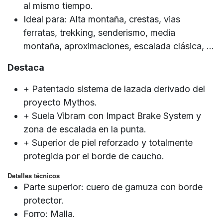
al mismo tiempo.
Ideal para: Alta montaña, crestas, vias
ferratas, trekking, senderismo, media
montaña, aproximaciones, escalada clásica, ...
Destaca
+ Patentado sistema de lazada derivado del
proyecto Mythos.
+ Suela Vibram con Impact Brake System y
zona de escalada en la punta.
+ Superior de piel reforzado y totalmente
protegida por el borde de caucho.
Detalles técnicos
Parte superior: cuero de gamuza con borde
protector.
Forro: Malla.