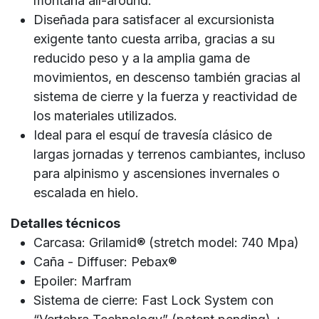
montaña all-around.
Diseñada para satisfacer al excursionista
exigente tanto cuesta arriba, gracias a su
reducido peso y a la amplia gama de
movimientos, en descenso también gracias al
sistema de cierre y la fuerza y reactividad de
los materiales utilizados.
Ideal para el esquí de travesía clásico de
largas jornadas y terrenos cambiantes, incluso
para alpinismo y ascensiones invernales o
escalada en hielo.
Detalles técnicos
Carcasa: Grilamid® (stretch model: 740 Mpa)
Caña - Diffuser: Pebax®
Epoiler: Marfram
Sistema de cierre: Fast Lock System con