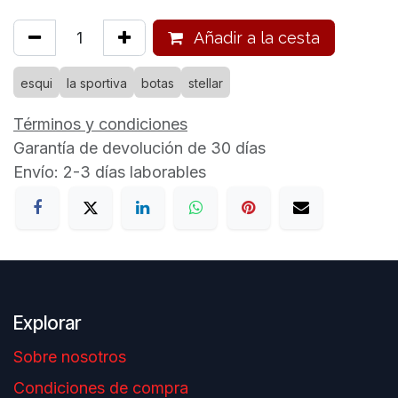
Añadir a la cesta
esqui
la sportiva
botas
stellar
Términos y condiciones
Garantía de devolución de 30 días
Envío: 2-3 días laborables
Explorar
Sobre nosotros
Condiciones de compra