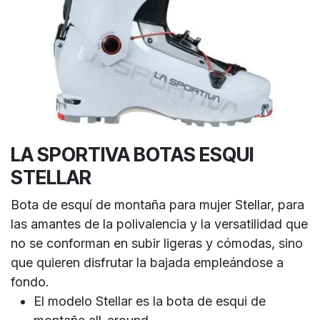
LA SPORTIVA BOTAS ESQUI
STELLAR
Bota de esquí de montaña para mujer Stellar, para
las amantes de la polivalencia y la versatilidad que
no se conforman en subir ligeras y cómodas, sino
que quieren disfrutar la bajada empleándose a
fondo.
El modelo Stellar es la bota de esqui de