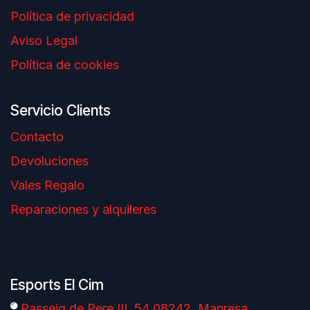
Política de privacidad
Aviso Legal
Política de cookies
Servicio Clients
Contacto
Devoluciones
Vales Regalo
Reparaciones y alquileres
Esports El Cim
Passeig de Pere III, 54 08242, Manresa