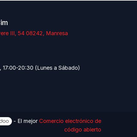
Cim
ere III, 54 08242, Manresa
, 17:00-20:30 (Lunes a Sábado)
- El mejor
Comercio electrónico de
código abierto