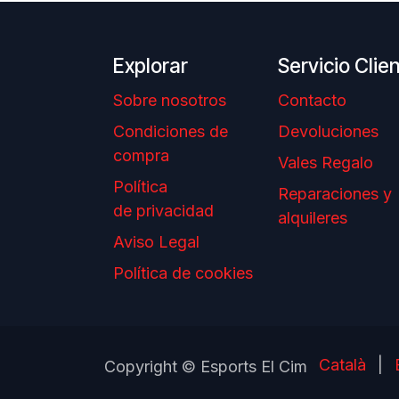
Explorar
Servicio Clie
Sobre nosotros
Contacto
Condiciones de
Devoluciones
compra
Vales Regalo
Política
Reparaciones y
de privacidad
alquileres
Aviso Legal
Política de cookies
Català
|
Copyright © Esports El Cim