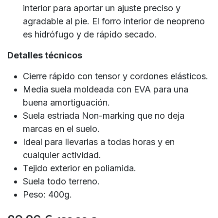
interior para aportar un ajuste preciso y
agradable al pie. El forro interior de neopreno
es hidrófugo y de rápido secado.
Detalles técnicos
Cierre rápido con tensor y cordones elásticos.
Media suela moldeada con EVA para una
buena amortiguación.
Suela estriada Non-marking que no deja
marcas en el suelo.
Ideal para llevarlas a todas horas y en
cualquier actividad.
Tejido exterior en poliamida.
Suela todo terreno.
Peso: 400g.