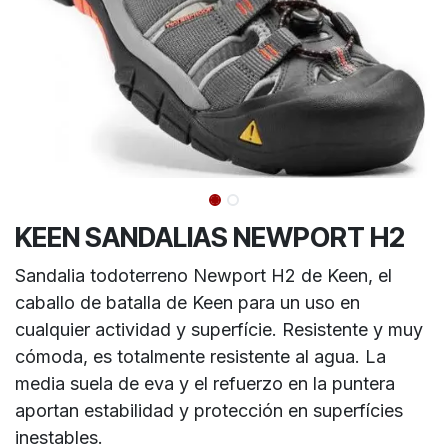
KEEN SANDALIAS NEWPORT H2
Sandalia todoterreno Newport H2 de Keen, el
caballo de batalla de Keen para un uso en
cualquier actividad y superfície. Resistente y muy
cómoda, es totalmente resistente al agua. La
media suela de eva y el refuerzo en la puntera
aportan estabilidad y protección en superfícies
inestables.