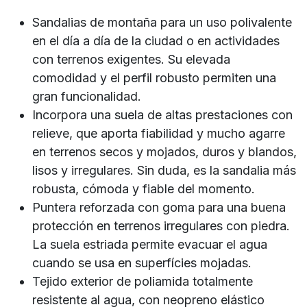
Sandalias de montaña para un uso polivalente
en el día a día de la ciudad o en actividades
con terrenos exigentes. Su elevada
comodidad y el perfil robusto permiten una
gran funcionalidad.
Incorpora una suela de altas prestaciones con
relieve, que aporta fiabilidad y mucho agarre
en terrenos secos y mojados, duros y blandos,
lisos y irregulares. Sin duda, es la sandalia más
robusta, cómoda y fiable del momento.
Puntera reforzada con goma para una buena
protección en terrenos irregulares con piedra.
La suela estriada permite evacuar el agua
cuando se usa en superfícies mojadas.
Tejido exterior de poliamida totalmente
resistente al agua, con neopreno elástico