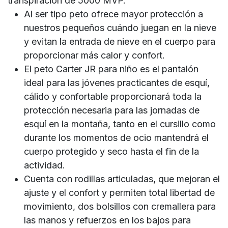
transpiración de 5000 MVP.
Al ser tipo peto ofrece mayor protección a
nuestros pequeños cuándo juegan en la nieve
y evitan la entrada de nieve en el cuerpo para
proporcionar más calor y confort.
El peto Carter JR para niño es el pantalón
ideal para las jóvenes practicantes de esquí,
cálido y confortable proporcionará toda la
protección necesaria para las jornadas de
esquí en la montaña, tanto en el cursillo como
durante los momentos de ocio mantendrá el
cuerpo protegido y seco hasta el fin de la
actividad.
Cuenta con rodillas articuladas, que mejoran el
ajuste y el confort y permiten total libertad de
movimiento, dos bolsillos con cremallera para
las manos y refuerzos en los bajos para