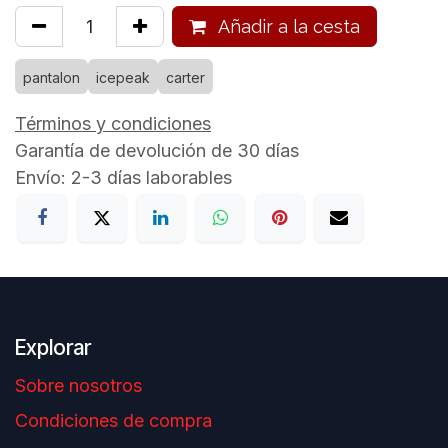
Añadir a la cesta
pantalon
icepeak
carter
Términos y condiciones
Garantía de devolución de 30 días
Envío: 2-3 días laborables
Explorar
Sobre nosotros
Condiciones de compra