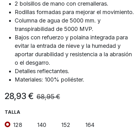
2 bolsillos de mano con cremalleras.
Rodillas formadas para mejorar el movimiento.
Columna de agua de 5000 mm. y
transpirabilidad de 5000 MVP.
Bajos con refuerzo y polaina integrada para
evitar la entrada de nieve y la humedad y
aportar durabilidad y resistencia a la abrasión
o el desgarro.
Detalles reflectantes.
Materiales: 100% poliéster.
28,93
€
68,95
€
TALLA
128
140
152
164