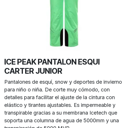
ICE PEAK PANTALON ESQUI
CARTER JUNIOR
Pantalones de esquí, snow y deportes de invierno
para niño o niña. De corte muy cómodo, con
detalles para facilitar el ajuste de la cintura con
elástico y tirantes ajustables. Es impermeable y
transpirable gracias a su membrana Icetech que
soporta una columna de agua de 5000mm y una