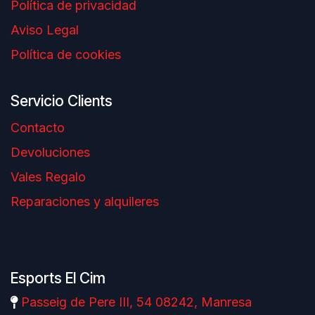
Política de privacidad
Aviso Legal
Política de cookies
Servicio Clients
Contacto
Devoluciones
Vales Regalo
Reparaciones y alquileres
Esports El Cim
Passeig de Pere III, 54 08242, Manresa