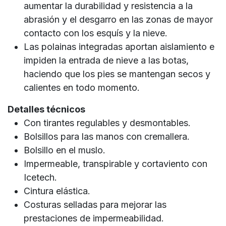
aumentar la durabilidad y resistencia a la
abrasión y el desgarro en las zonas de mayor
contacto con los esquís y la nieve.
Las polainas integradas aportan aislamiento e
impiden la entrada de nieve a las botas,
haciendo que los pies se mantengan secos y
calientes en todo momento.
Detalles técnicos
Con tirantes regulables y desmontables.
Bolsillos para las manos con cremallera.
Bolsillo en el muslo.
Impermeable, transpirable y cortaviento con
Icetech.
Cintura elástica.
Costuras selladas para mejorar las
prestaciones de impermeabilidad.