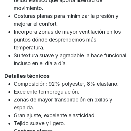
tejido elástico que aporta libertad de
movimiento.
Costuras planas para minimizar la presión y
mejorar el confort.
Incorpora zonas de mayor ventilación en los
puntos dónde desprendemos más
temperatura.
Su textura suave y agradable la hace funcional
incluso en el día a día.
Detalles técnicos
Composición: 92% polyester, 8% elastano.
Excelente termoregulación.
Zonas de mayor transpiración en axilas y
espalda.
Gran ajuste, excelente elasticidad.
Tejido suave y ligero.