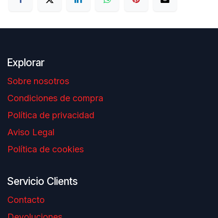
Explorar
Sobre nosotros
Condiciones de compra
Política de privacidad
Aviso Legal
Política de cookies
Servicio Clients
Contacto
Devoluciones