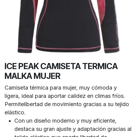
ICE PEAK CAMISETA TERMICA
MALKA MUJER
Camiseta térmica para mujer, muy cómoda y
ligera, ideal para aportar calidez en climas fríos.
Permitelibertad de movimiento gracias a su tejido
elástico.
Con un diseño moderno y muy eficiente,
destaca su gran ajuste y adaptación gracias al