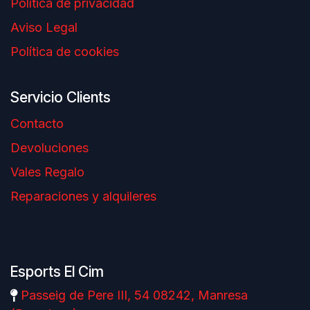
Política de privacidad
Aviso Legal
Política de cookies
Servicio Clients
Contacto
Devoluciones
Vales Regalo
Reparaciones y alquileres
Esports El Cim
Passeig de Pere III, 54 08242, Manresa