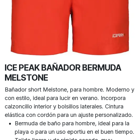
ICE PEAK BAÑADOR BERMUDA
MELSTONE
Bañador short Melstone, para hombre. Moderno y
con estilo, ideal para lucir en verano. Incorpora
calzoncillo interior y bolsillos laterales. Cintura
elástica con cordón para un ajuste personalizado.
Bermuda de baño para hombre, ideal para la
playa o para un uso eportiu en el buen tiempo.