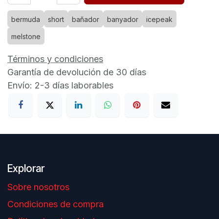
bermuda
short
bañador
banyador
icepeak
melstone
Términos y condiciones
Garantía de devolución de 30 días
Envío: 2-3 días laborables
Explorar
Sobre nosotros
Condiciones de compra