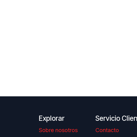
Explorar
Servicio Clie
Sobre nosotros
Contacto