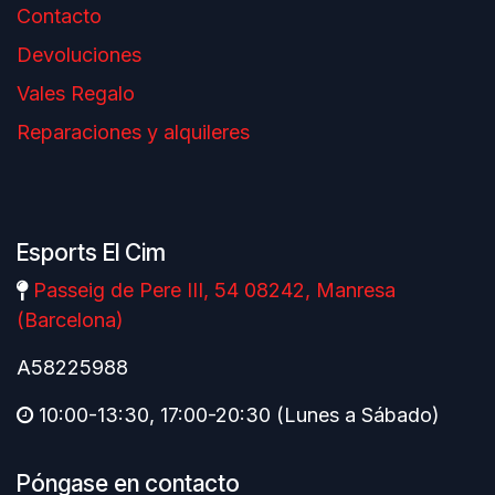
Contacto
Devoluciones
Vales Regalo
Reparaciones y alquileres
Esports El Cim
Passeig de Pere III, 54 08242, Manresa
(Barcelona)
A58225988
10:00-13:30, 17:00-20:30 (Lunes a Sábado)
Póngase en contacto