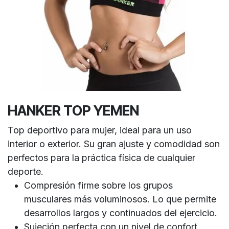
HANKER TOP YEMEN
Top deportivo para mujer, ideal para un uso
interior o exterior. Su gran ajuste y comodidad son
perfectos para la práctica física de cualquier
deporte.
Compresión firme sobre los grupos
musculares más voluminosos. Lo que permite
desarrollos largos y continuados del ejercicio.
Sujeción perfecta con un nivel de confort