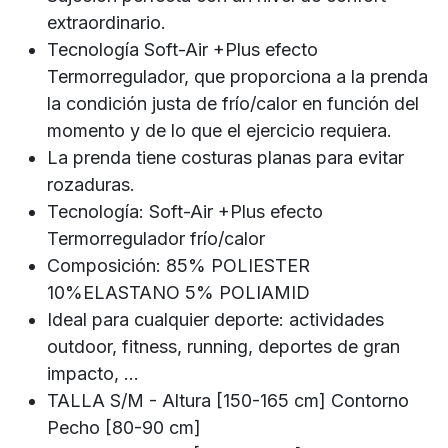
extraordinario.
Tecnología Soft-Air +Plus efecto
Termorregulador, que proporciona a la prenda
la condición justa de frío/calor en función del
momento y de lo que el ejercicio requiera.
La prenda tiene costuras planas para evitar
rozaduras.
Tecnología: Soft-Air +Plus efecto
Termorregulador frío/calor
Composición: 85% POLIESTER
10%ELASTANO 5% POLIAMID
Ideal para cualquier deporte: actividades
outdoor, fitness, running, deportes de gran
impacto, ...
TALLA S/M - Altura [150-165 cm] Contorno
Pecho [80-90 cm]