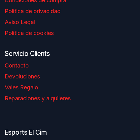
Condiciones de compra
Política de privacidad
Aviso Legal
Política de cookies
Servicio Clients
Contacto
Devoluciones
Vales Regalo
Reparaciones y alquileres
Esports El Cim