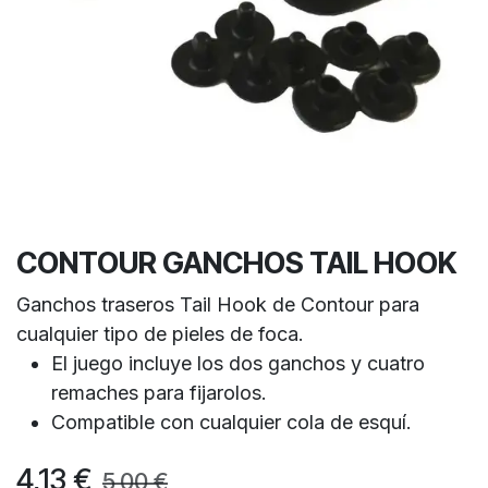
CONTOUR GANCHOS TAIL HOOK
Ganchos traseros Tail Hook de Contour para
cualquier tipo de pieles de foca.
El juego incluye los dos ganchos y cuatro
remaches para fijarolos.
Compatible con cualquier cola de esquí.
4,13
€
5,00
€