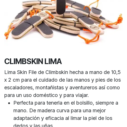
CLIMBSKIN LIMA
Lima Skin File de Climbskin hecha a mano de 10,5
x 2 cm para el cuidado de las manos y pies de los
escaladores, montañistas y aventureros así como
para un uso doméstico y para viajar.
Perfecta para tenerla en el bolsillo, siempre a
mano. De madera curva para una mejor
adaptación y eficacia al limar la piel de los
dedos y las uñas.