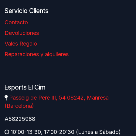
Servicio Clients
Contacto
Devoluciones
Vales Regalo
Reparaciones y alquileres
Esports El Cim
Passeig de Pere III, 54 08242, Manresa
(Barcelona)
A58225988
10:00-13:30, 17:00-20:30 (Lunes a Sábado)