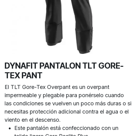
DYNAFIT PANTALON TLT GORE-
TEX PANT
El TLT Gore-Tex Overpant es un overpant
impermeable y plegable para ponérselo cuando
las condiciones se vuelven un poco más duras o si
necesitas protección adicional contra el agua o el
viento en el descenso.
Este pantalón está confeccionado con un