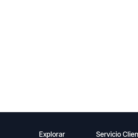
Explorar
Servicio Clie