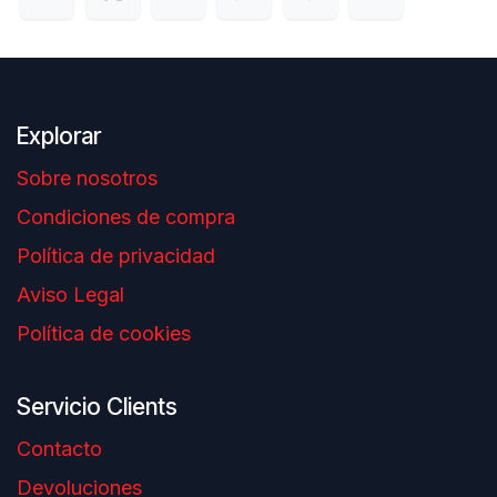
Explorar
Sobre nosotros
Condiciones de compra
Política de privacidad
Aviso Legal
Política de cookies
Servicio Clients
Contacto
Devoluciones