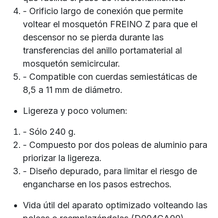
- Orificio largo de conexión que permite
voltear el mosquetón FREINO Z para que el
descensor no se pierda durante las
transferencias del anillo portamaterial al
mosquetón semicircular.
- Compatible con cuerdas semiestáticas de
8,5 a 11 mm de diámetro.
Ligereza y poco volumen:
- Sólo 240 g.
- Compuesto por dos poleas de aluminio para
priorizar la ligereza.
- Diseño depurado, para limitar el riesgo de
engancharse en los pasos estrechos.
Vida útil del aparato optimizado volteando las