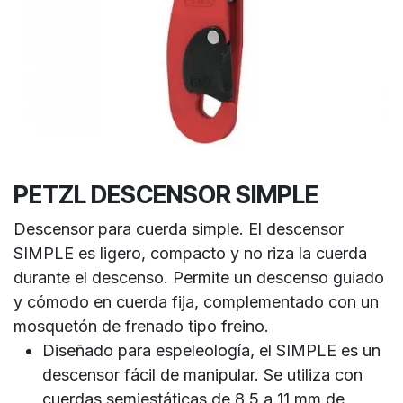
PETZL DESCENSOR SIMPLE
Descensor para cuerda simple. El descensor
SIMPLE es ligero, compacto y no riza la cuerda
durante el descenso. Permite un descenso guiado
y cómodo en cuerda fija, complementado con un
mosquetón de frenado tipo freino.
Diseñado para espeleología, el SIMPLE es un
descensor fácil de manipular. Se utiliza con
cuerdas semiestáticas de 8,5 a 11 mm de