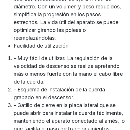
diámetro. Con un volumen y peso reducidos,
simplifica la progresión en los pasos
estrechos. La vida útil del aparato se puede
optimizar girando las poleas o
reemplazándolas.
Facilidad de utilización:
- Muy fácil de utilizar. La regulación de la
velocidad de descenso se realiza apretando
más o menos fuerte con la mano el cabo libre
de la cuerda.
- Esquema de instalación de la cuerda
grabado en el descensor.
- Gatillo de cierre en la placa lateral que se
puede abrir para instalar la cuerda fácilmente,
manteniendo el aparato conectado al arnés, lo
que facilita el paso de fraccionamientos.