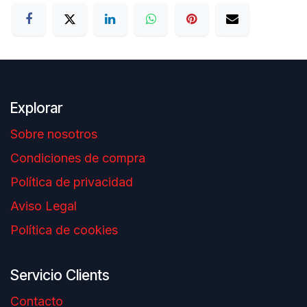
Explorar
Sobre nosotros
Condiciones de compra
Política de privacidad
Aviso Legal
Política de cookies
Servicio Clients
Contacto