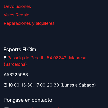
Devoluciones
Vales Regalo
Reparaciones y alquileres
Esports El Cim
Passeig de Pere III, 54 08242, Manresa
(Barcelona)
A58225988
10:00-13:30, 17:00-20:30 (Lunes a Sábado)
Póngase en contacto