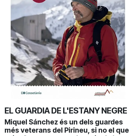
EL GUARDIA DE L'ESTANY NEGRE
Miquel Sánchez és un dels guardes
més veterans del Pirineu, si no el que