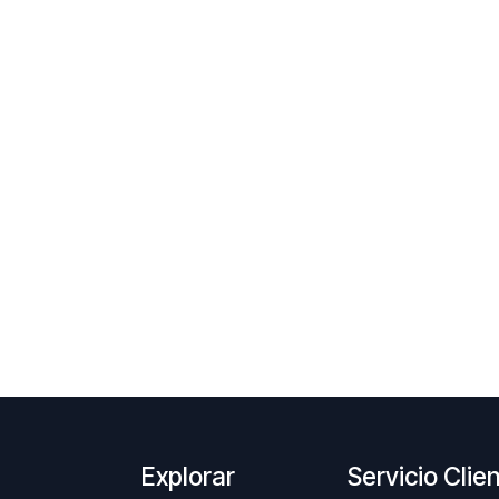
Explorar
Servicio Clie