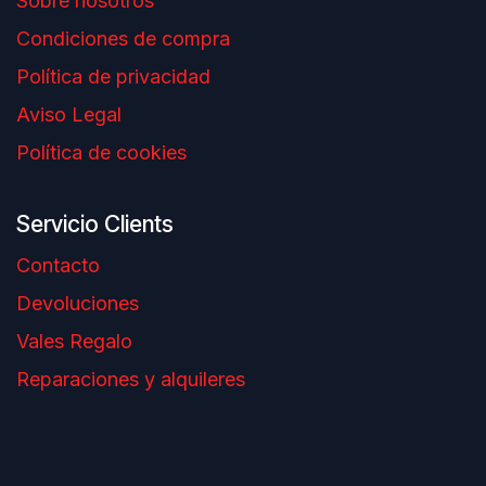
Sobre nosotros
Condiciones de compra
Política de privacidad
Aviso Legal
Política de cookies
Servicio Clients
Contacto
Devoluciones
Vales Regalo
Reparaciones y alquileres