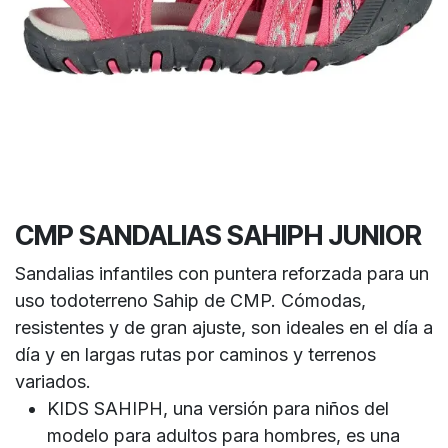
CMP SANDALIAS SAHIPH JUNIOR
Sandalias infantiles con puntera reforzada para un
uso todoterreno Sahip de CMP. Cómodas,
resistentes y de gran ajuste, son ideales en el día a
día y en largas rutas por caminos y terrenos
variados.
KIDS SAHIPH, una versión para niños del
modelo para adultos para hombres, es una