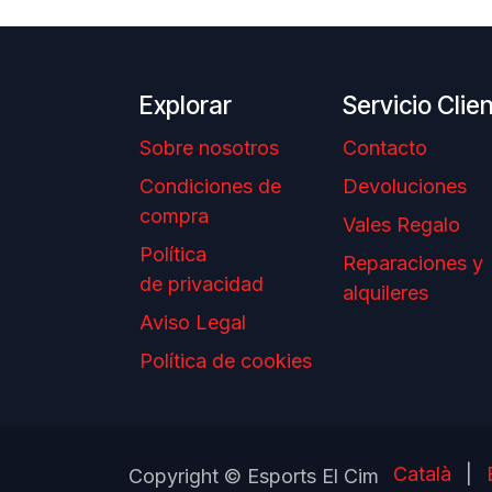
Explorar
Servicio Clie
Sobre nosotros
Contacto
Condiciones de
Devoluciones
compra
Vales Regalo
Política
Reparaciones y
de privacidad
alquileres
Aviso Legal
Política de cookies
Català
|
Copyright © Esports El Cim