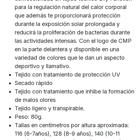
para la regulación natural del calor corporal
que además te proporcionará protección
durante la exposición solar prolongada y
reducirá la proliferación de bacterias durante
las actividades intensas. Con el logo de CMP
en la parte delantera y disponible en una
variedad de colores que le dan un aspecto
deportivo y llamativo.
Tejido con tratamiento de protección UV
Secado rápido
Tejido con tratamiento que inhibe la formación
de malos olores
Tejido ligero y transpirable.
Peso: 80g.
Tallas en centímetros por altura aproximada:
116 (6-7años), 128 (8-9 años), 140 (10-11