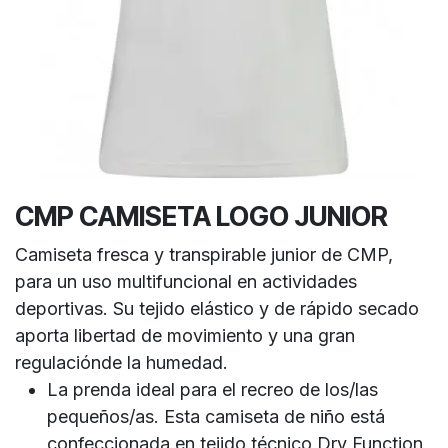
CMP CAMISETA LOGO JUNIOR
Camiseta fresca y transpirable junior de CMP,
para un uso multifuncional en actividades
deportivas. Su tejido elástico y de rápido secado
aporta libertad de movimiento y una gran
regulaciónde la humedad.
La prenda ideal para el recreo de los/las
pequeños/as. Esta camiseta de niño está
confeccionada en tejido técnico Dry Function