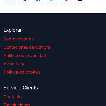
Explorar
Sobre nosotros
Condiciones de compra
Política de privacidad
Aviso Legal
Política de cookies
Servicio Clients
Contacto
Devoluciones