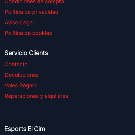
Condiciones de compra
Política de privacidad
Aviso Legal
Política de cookies
Servicio Clients
Contacto
Devoluciones
Vales Regalo
Reparaciones y alquileres
Esports El Cim