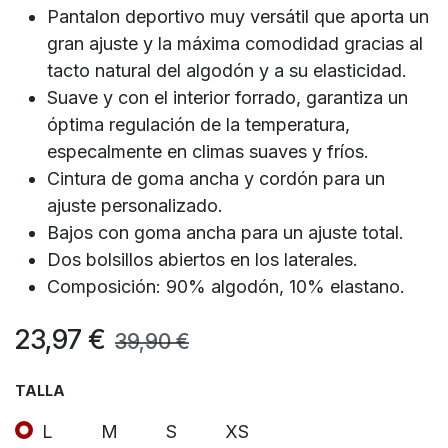
Pantalon deportivo muy versátil que aporta un
gran ajuste y la máxima comodidad gracias al
tacto natural del algodón y a su elasticidad.
Suave y con el interior forrado, garantiza un
óptima regulación de la temperatura,
especalmente en climas suaves y fríos.
Cintura de goma ancha y cordón para un
ajuste personalizado.
Bajos con goma ancha para un ajuste total.
Dos bolsillos abiertos en los laterales.
Composición: 90% algodón, 10% elastano.
23,97
€
39,90
€
TALLA
L
M
S
XS