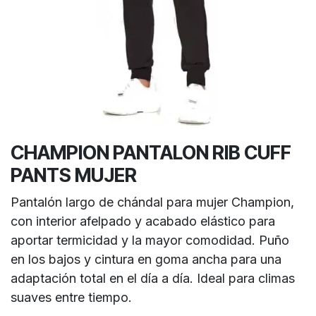
CHAMPION PANTALON RIB CUFF
PANTS MUJER
Pantalón largo de chándal para mujer Champion,
con interior afelpado y acabado elástico para
aportar termicidad y la mayor comodidad. Puño
en los bajos y cintura en goma ancha para una
adaptación total en el día a día. Ideal para climas
suaves entre tiempo.