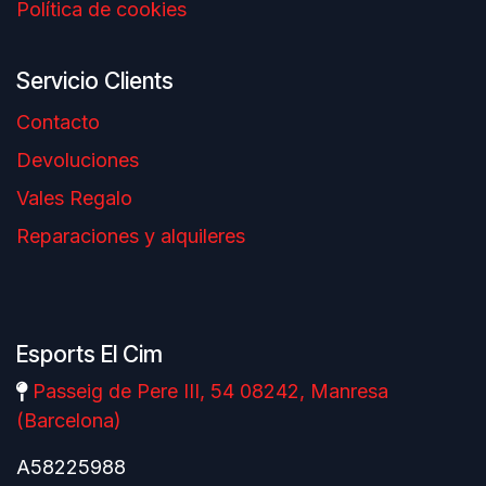
Política de cookies
Servicio Clients
Contacto
Devoluciones
Vales Regalo
Reparaciones y alquileres
Esports El Cim
Passeig de Pere III, 54 08242, Manresa
(Barcelona)
A58225988