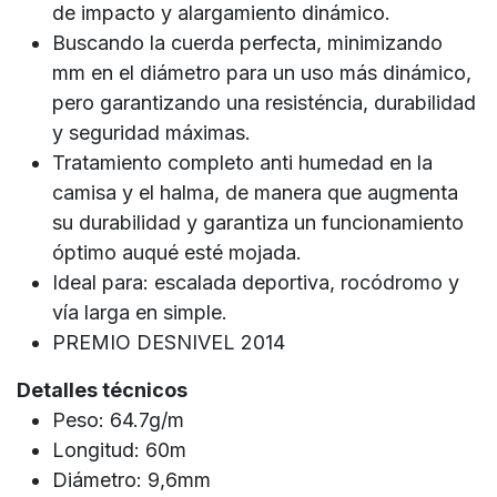
de impacto y alargamiento dinámico.
Buscando la cuerda perfecta, minimizando
mm en el diámetro para un uso más dinámico,
pero garantizando una resisténcia, durabilidad
y seguridad máximas.
Tratamiento completo anti humedad en la
camisa y el halma, de manera que augmenta
su durabilidad y garantiza un funcionamiento
óptimo auqué esté mojada.
Ideal para: escalada deportiva, rocódromo y
vía larga en simple.
PREMIO DESNIVEL 2014
Detalles técnicos
Peso: 64.7g/m
Longitud: 60m
Diámetro: 9,6mm