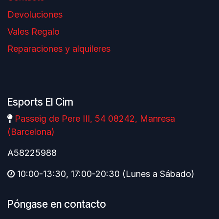
Devoluciones
Vales Regalo
Reparaciones y alquileres
Esports El Cim
Passeig de Pere III, 54 08242, Manresa
(Barcelona)
A58225988
10:00-13:30, 17:00-20:30 (Lunes a Sábado)
Póngase en contacto