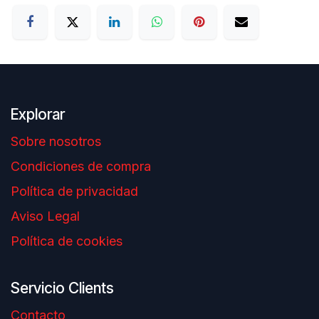
Explorar
Sobre nosotros
Condiciones de compra
Política de privacidad
Aviso Legal
Política de cookies
Servicio Clients
Contacto