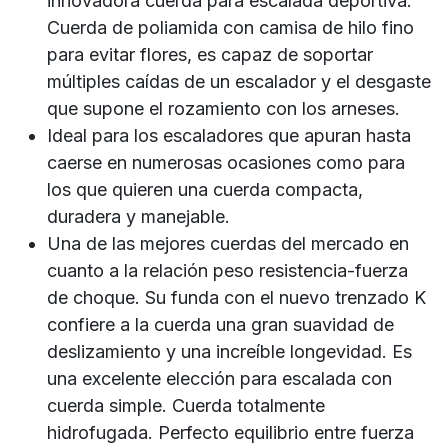
innovadora cuerda para escalada deportiva.
Cuerda de poliamida con camisa de hilo fino
para evitar flores, es capaz de soportar
múltiples caídas de un escalador y el desgaste
que supone el rozamiento con los arneses.
Ideal para los escaladores que apuran hasta
caerse en numerosas ocasiones como para
los que quieren una cuerda compacta,
duradera y manejable.
Una de las mejores cuerdas del mercado en
cuanto a la relación peso resistencia-fuerza
de choque. Su funda con el nuevo trenzado K
confiere a la cuerda una gran suavidad de
deslizamiento y una increíble longevidad. Es
una excelente elección para escalada con
cuerda simple. Cuerda totalmente
hidrofugada. Perfecto equilibrio entre fuerza