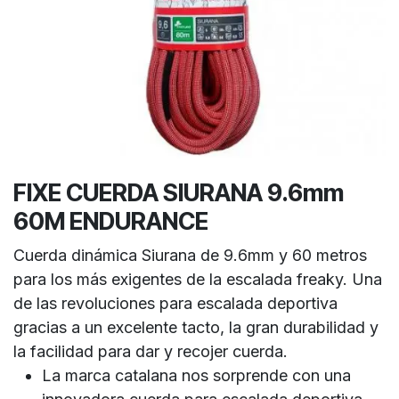
FIXE CUERDA SIURANA 9.6mm
60M ENDURANCE
Cuerda dinámica Siurana de 9.6mm y 60 metros
para los más exigentes de la escalada freaky. Una
de las revoluciones para escalada deportiva
gracias a un excelente tacto, la gran durabilidad y
la facilidad para dar y recojer cuerda.
La marca catalana nos sorprende con una