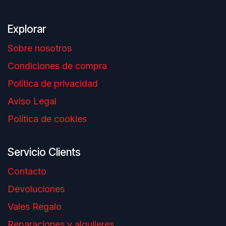
Explorar
Sobre nosotros
Condiciones de compra
Política de privacidad
Aviso Legal
Política de cookies
Servicio Clients
Contacto
Devoluciones
Vales Regalo
Reparaciones y alquileres