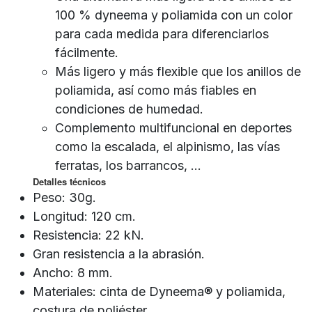
100 % dyneema y poliamida con un color
para cada medida para diferenciarlos
fácilmente.
Más ligero y más flexible que los anillos de
poliamida, así como más fiables en
condiciones de humedad.
Complemento multifuncional en deportes
como la escalada, el alpinismo, las vías
ferratas, los barrancos, ...
Detalles técnicos
Peso: 30g.
Longitud: 120 cm.
Resistencia: 22 kN.
Gran resistencia a la abrasión.
Ancho: 8 mm.
Materiales: cinta de Dyneema® y poliamida,
costura de poliéster