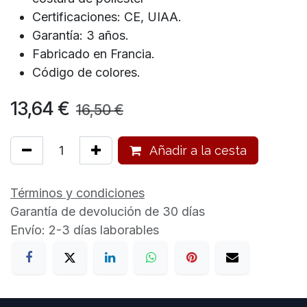
Certificaciones: CE, UIAA.
Garantía: 3 años.
Fabricado en Francia.
Código de colores.
13,64
€
16,50
€
Añadir a la cesta
Términos y condiciones
Garantía de devolución de 30 días
Envío: 2-3 días laborables