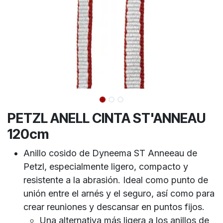
PETZL ANELL CINTA ST'ANNEAU
120cm
Anillo cosido de Dyneema ST Anneeau de
Petzl, especialmente ligero, compacto y
resistente a la abrasión. Ideal como punto de
unión entre el arnés y el seguro, así como para
crear reuniones y descansar en puntos fijos.
Una alternativa más ligera a los anillos de