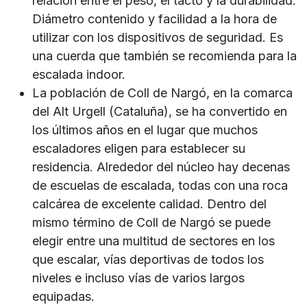
relación entre el peso, el tacto y la durabilidad.
Diámetro contenido y facilidad a la hora de
utilizar con los dispositivos de seguridad. Es
una cuerda que también se recomienda para la
escalada indoor.
La población de Coll de Nargó, en la comarca
del Alt Urgell (Cataluña), se ha convertido en
los últimos años en el lugar que muchos
escaladores eligen para establecer su
residencia. Alrededor del núcleo hay decenas
de escuelas de escalada, todas con una roca
calcárea de excelente calidad. Dentro del
mismo término de Coll de Nargó se puede
elegir entre una multitud de sectores en los
que escalar, vías deportivas de todos los
niveles e incluso vías de varios largos
equipadas.