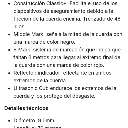
Construcción Classic+: Facilita el uso de los
dispositivos de aseguramiento debido a la
fricción de la cuerda encima. Trenzado de 48
hilos.
Middle Mark: señala la mitad de la cuerda con
una marca de color negro.
8 Mark: sistema de marcación que indica que
faltan 8 metros para llegar al extremo final de
la cuerda con una marca de color rojo.
Reflector: indicador reflectante en ambos
extremos de la cuerda.
Ultrasonic Cut: endurece los extremos de la
cuerda y los protege del desgaste.
Detalles técnicos
Diámetro: 9.6mm.