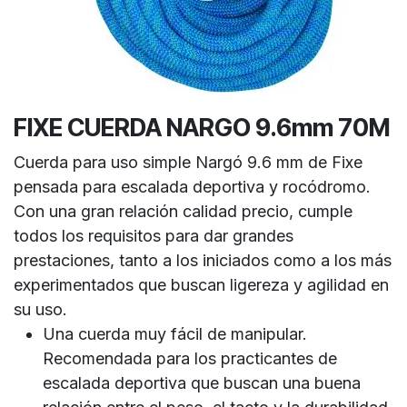
FIXE CUERDA NARGO 9.6mm 70M
Cuerda para uso simple Nargó 9.6 mm de Fixe
pensada para escalada deportiva y rocódromo.
Con una gran relación calidad precio, cumple
todos los requisitos para dar grandes
prestaciones, tanto a los iniciados como a los más
experimentados que buscan ligereza y agilidad en
su uso.
Una cuerda muy fácil de manipular.
Recomendada para los practicantes de
escalada deportiva que buscan una buena