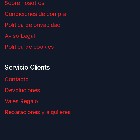
Sobre nosotros
Condiciones de compra
Política de privacidad
Aviso Legal
Política de cookies
Servicio Clients
Contacto
Devoluciones
Vales Regalo
Reparaciones y alquileres